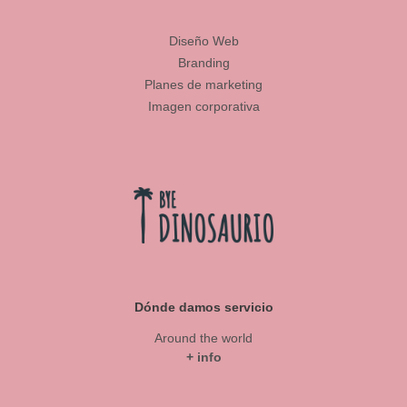
Diseño Web
Branding
Planes de marketing
Imagen corporativa
Dónde damos servicio
Around the world
+ info