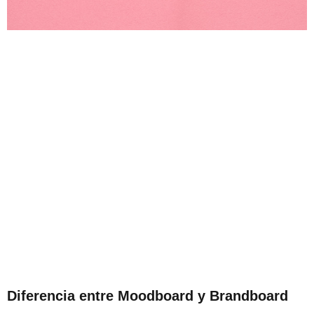
Diferencia entre Moodboard y Brandboard