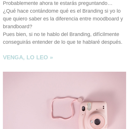
Probablemente ahora te estarás preguntando…
¿Qué hace contándome qué es el Branding si yo lo
que quiero saber es la diferencia entre moodboard y
brandboard?
Pues bien, si no te hablo del Branding, difícilmente
conseguirás entender de lo que te hablaré después.
VENGA, LO LEO »