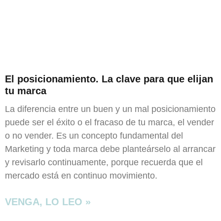
El posicionamiento. La clave para que elijan
tu marca
La diferencia entre un buen y un mal posicionamiento
puede ser el éxito o el fracaso de tu marca, el vender
o no vender. Es un concepto fundamental del
Marketing y toda marca debe planteárselo al arrancar
y revisarlo continuamente, porque recuerda que el
mercado está en continuo movimiento.
VENGA, LO LEO »