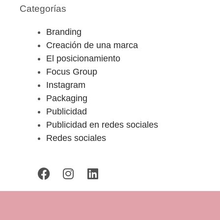
Categorías
Branding
Creación de una marca
El posicionamiento
Focus Group
Instagram
Packaging
Publicidad
Publicidad en redes sociales
Redes sociales