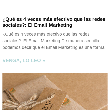
¿Qué es 4 veces más efectivo que las redes
sociales?: El Email Marketing
¿Qué es 4 veces más efectivo que las redes
sociales?: El Email Marketing De manera sencilla,
podemos decir que el Email Marketing es una forma
VENGA, LO LEO »