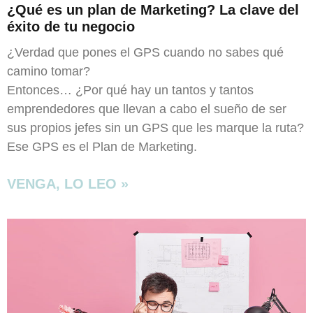
¿Qué es un plan de Marketing? La clave del
éxito de tu negocio
¿Verdad que pones el GPS cuando no sabes qué
camino tomar?
Entonces… ¿Por qué hay un tantos y tantos
emprendedores que llevan a cabo el sueño de ser
sus propios jefes sin un GPS que les marque la ruta?
Ese GPS es el Plan de Marketing.
VENGA, LO LEO »