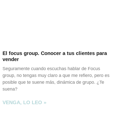
El focus group. Conocer a tus clientes para
vender
Seguramente cuando escuchas hablar de Focus
group, no tengas muy claro a que me refiero, pero es
posible que te suene más, dinámica de grupo. ¿Te
suena?
VENGA, LO LEO »