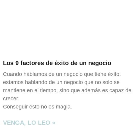
Los 9 factores de éxito de un negocio
Cuando hablamos de un negocio que tiene éxito,
estamos hablando de un negocio que no solo se
mantiene en el tiempo, sino que además es capaz de
crecer.
Conseguir esto no es magia.
VENGA, LO LEO »