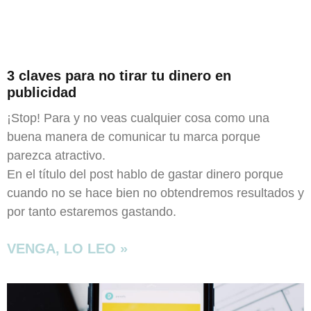
3 claves para no tirar tu dinero en
publicidad
¡Stop! Para y no veas cualquier cosa como una
buena manera de comunicar tu marca porque
parezca atractivo.
En el título del post hablo de gastar dinero porque
cuando no se hace bien no obtendremos resultados y
por tanto estaremos gastando.
VENGA, LO LEO »