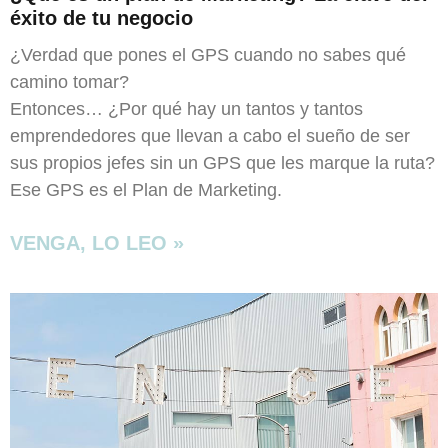
éxito de tu negocio
¿Verdad que pones el GPS cuando no sabes qué
camino tomar?
Entonces… ¿Por qué hay un tantos y tantos
emprendedores que llevan a cabo el sueño de ser
sus propios jefes sin un GPS que les marque la ruta?
Ese GPS es el Plan de Marketing.
VENGA, LO LEO »