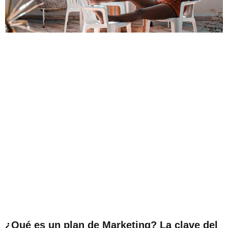
¿Qué es un plan de Marketing? La clave del