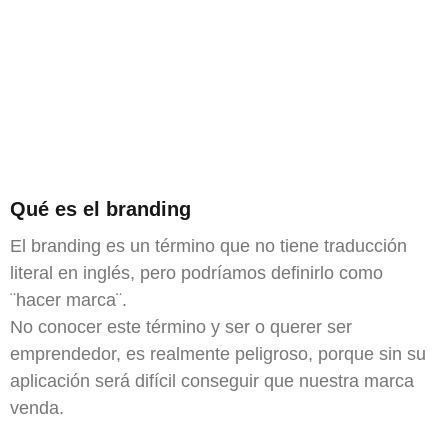
Qué es el branding
El branding es un término que no tiene traducción
literal en inglés, pero podríamos definirlo como
¨hacer marca¨.
No conocer este término y ser o querer ser
emprendedor, es realmente peligroso, porque sin su
aplicación será difícil conseguir que nuestra marca
venda.