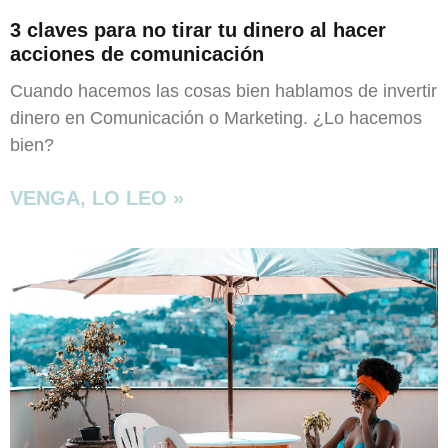
3 claves para no tirar tu dinero al hacer
acciones de comunicación
Cuando hacemos las cosas bien hablamos de invertir
dinero en Comunicación o Marketing. ¿Lo hacemos
bien?
VENGA, LO LEO »