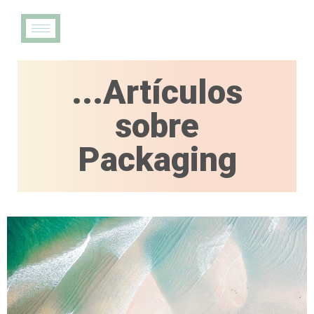
×
...Artículos
sobre
Packaging