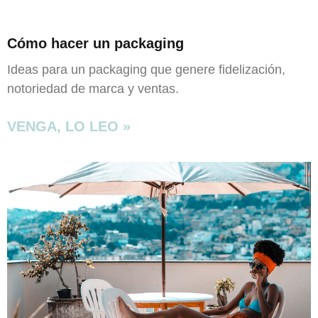
Cómo hacer un packaging
Ideas para un packaging que genere fidelización,
notoriedad de marca y ventas.
VENGA, LO LEO »