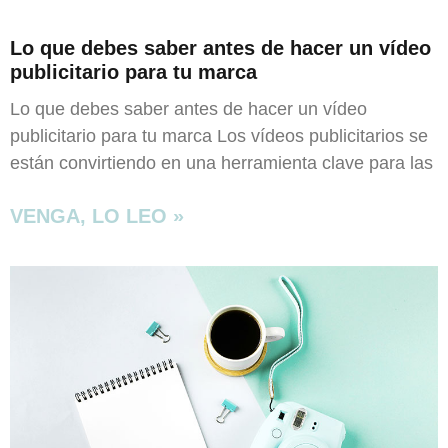
aumentas la
posibilidad de
Lo que debes saber antes de hacer un vídeo
ver contenido y
publicitario para tu marca
ofertas
personalizados.
Lo que debes saber antes de hacer un vídeo
publicitario para tu marca Los vídeos publicitarios se
están convirtiendo en una herramienta clave para las
VENGA, LO LEO »