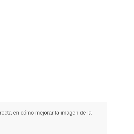
irecta en cómo mejorar la imagen de la