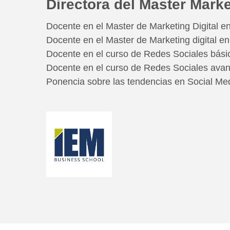
Directora del Master Market
Docente en el Master de Marketing Digital e
Docente en el Master de Marketing digital en
Docente en el curso de Redes Sociales bási
Docente en el curso de Redes Sociales ava
Ponencia sobre las tendencias en Social Med