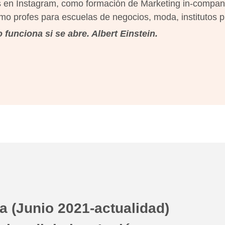
os en Instagram, como formación de Marketing in-compa
o profes para escuelas de negocios, moda, institutos 
funciona si se abre. Albert Einstein.
a (Junio 2021-actualidad)