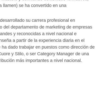
la llamen) se ha convertido en una
 desarrollado su carrera profesional en
tro del departamento de marketing de empresas
ndes y reconocidas a nivel nacional e
enseña a partir de la experiencia diaria en el
e ha dado trabajar en puestos como dirección de
 Cuore y Stilo, o ser Category Manager de una
ibución más importantes a nivel nacional.