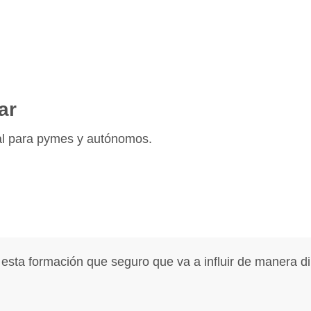
ar
tal para pymes y autónomos.
n esta formación que seguro que va a influir de manera d