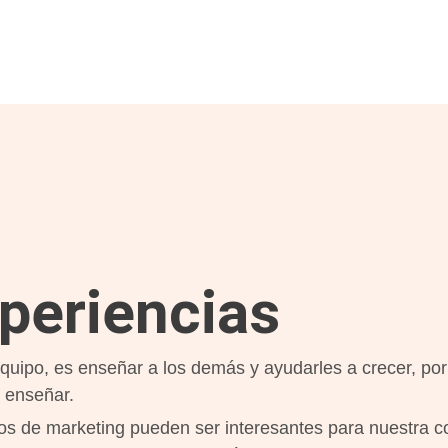
periencias
quipo, es enseñar a los demás y ayudarles a crecer, por
 enseñar.
os de marketing
pueden ser interesantes para nuestra 