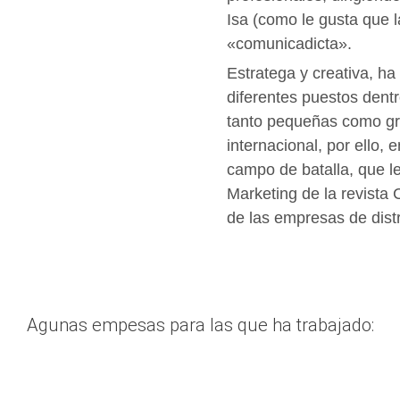
Isa (como le gusta que 
«comunicadicta».
Estratega y creativa, ha
diferentes puestos den
tanto pequeñas como gra
internacional, por ello, 
campo de batalla, que l
Marketing de la revista
de las empresas de distr
Agunas empesas para las que ha trabajado: