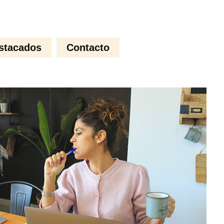
stacados
Contacto