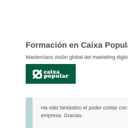
Formación en Caixa Popul
Masterclass visión global del marketing digi
Ha sido fantástico el poder contar co
empresa. Gracias.