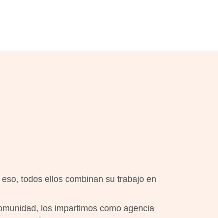
 eso, todos ellos combinan su trabajo en
comunidad, los impartimos como agencia