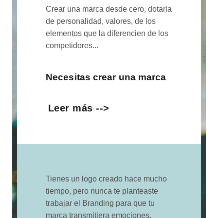
Crear una marca desde cero, dotarla
de personalidad, valores, de los
elementos que la diferencien de los
competidores...
Necesitas crear una marca
Leer más -->
Tienes un logo creado hace mucho
tiempo, pero nunca te planteaste
trabajar el Branding para que tu
marca transmitiera emociones,