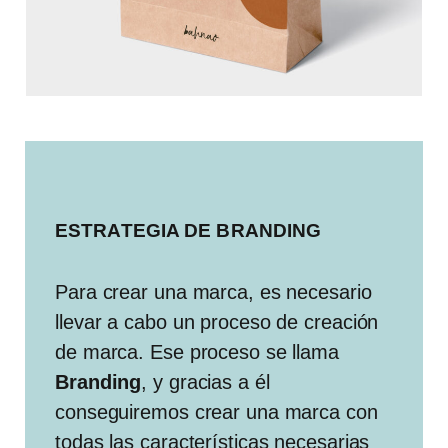
ESTRATEGIA DE BRANDING
Para crear una marca, es necesario
llevar a cabo un proceso de creación
de marca. Ese proceso se llama
Branding
, y gracias a él
conseguiremos crear una marca con
todas las características necesarias