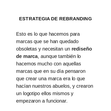
ESTRATEGIA DE REBRANDING
Esto es lo que hacemos para
marcas que se han quedado
obsoletas y necesitan un
rediseño
de marca
,
aunque también lo
hacemos mucho con
aquellas
marcas que en su día pensaron
que crear una marca era lo que
hacían nuestros abuelos, y crearon
un logotipo ellos mismos y
empezaron a funcionar.