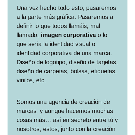
Una vez hecho todo esto, pasaremos
a la parte más gráfica. Pasaremos a
definir lo que todos llamáis, mal
llamado,
imagen corporativa
o lo
que sería la identidad visual o
identidad corporativa de una marca.
Diseño de logotipo, diseño de tarjetas,
diseño de carpetas, bolsas, etiquetas,
vinilos, etc.
Somos una agencia de creación de
marcas, y aunque hacemos muchas
cosas más… así en secreto entre tú y
nosotros, estos, junto con la creación