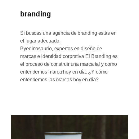
branding
Si buscas una agencia de branding estás en
el lugar adecuado.
Byedinosaurio, expertos en diseño de
marcas e identidad corprativa El Branding es
el proceso de construir una marca tal y como
entendemos marca hoy en día. ¿Y cómo
entendemos las marcas hoy en día?
Necesarias
Estas
cookies no