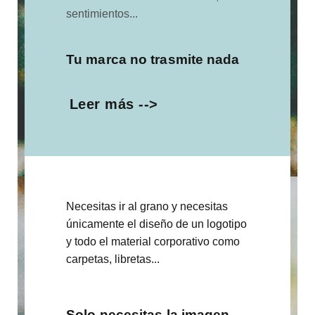
sentimientos...
Tu marca no trasmite nada
Leer más -->
Necesitas ir al grano y necesitas
únicamente el diseño de un logotipo
y todo el material corporativo como
carpetas, libretas...
Solo necesitas la imagen