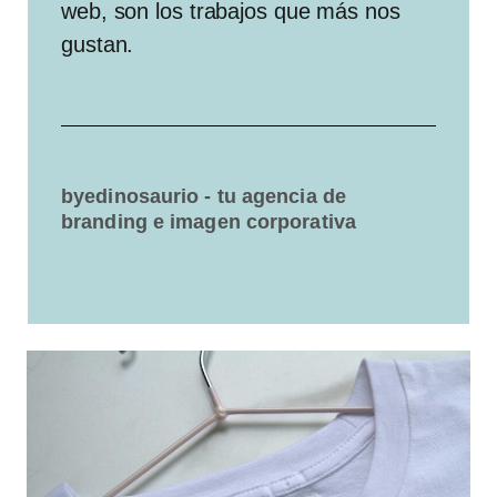
web, son los trabajos que más nos
gustan.
byedinosaurio - tu agencia de
branding e imagen corporativa