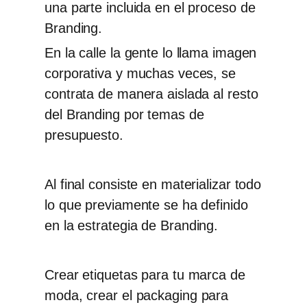
una parte incluida en el proceso de
Branding.
En la calle la gente lo llama imagen
corporativa y muchas veces, se
contrata de manera aislada al resto
del Branding por temas de
presupuesto.
Al final consiste en materializar todo
lo que previamente se ha definido
en la
estrategia de Branding.
Crear etiquetas para tu marca de
moda,
crear el
packaging
para