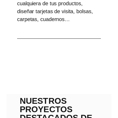
cualquiera de tus productos,
diseñar tarjetas de visita,
bolsas,
carpetas, cuadernos…
NUESTROS
PROYECTOS
DESTACADOS DE