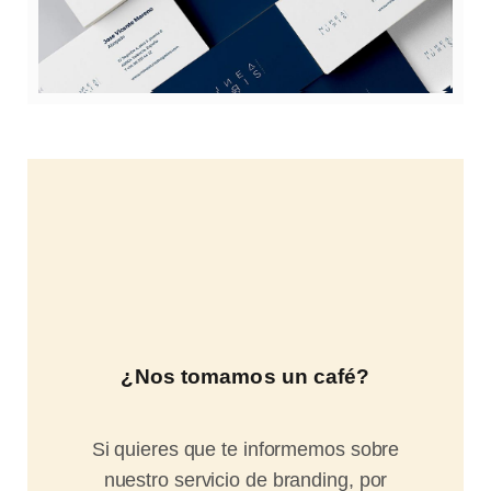
¿Nos tomamos un café?
Si quieres que te informemos sobre
nuestro servicio de branding, por