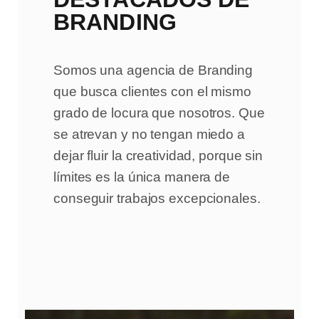
BRANDING
Somos una agencia de Branding
que busca clientes con el mismo
grado de locura que nosotros. Que
se atrevan y no tengan miedo a
dejar fluir la creatividad, porque sin
límites es la única manera de
conseguir trabajos excepcionales.