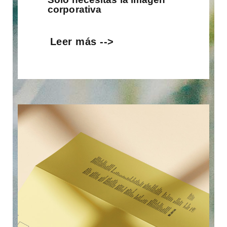
corporativa
Leer más -->