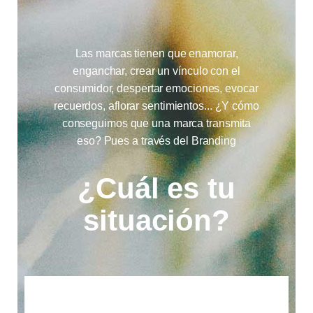
Las marcas tienen que enamorar,
enganchar, crear un vínculo con el
consumidor, despertar emociones, evocar
recuerdos, aflorar sentimientos... ¿Y cómo
conseguimos que una marca transmita
eso? Pues a través del Branding
¿Cuál es tu
situación?