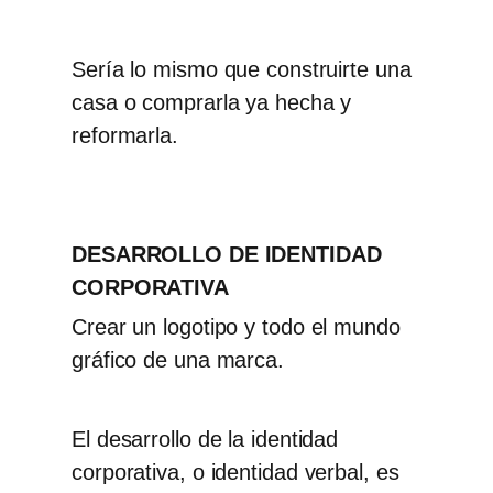
Sería lo mismo que construirte una
casa o comprarla ya hecha y
reformarla.
DESARROLLO DE IDENTIDAD
CORPORATIVA
Crear un logotipo
y todo el mundo
gráfico de una marca.
El
desarrollo de la identidad
corporativa
, o
identidad verbal
, es