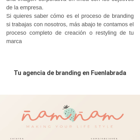
de la empresa.
Si quieres saber cómo es el proceso de branding
si trabajas con nosotros, más abajo te contamos el
proceso completo de creación o restyling de tu
marca
Tu agencia de branding en Fuenlabrada