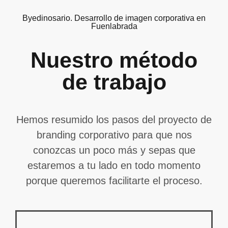
Byedinosario. Desarrollo de imagen corporativa en
Fuenlabrada
Nuestro método
de trabajo
Hemos resumido los pasos del proyecto de
branding corporativo para que nos
conozcas un poco más y sepas que
estaremos a tu lado en todo momento
porque queremos facilitarte el proceso.