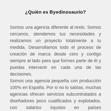
¿Quién es Byedinosaurio?
Somos una agencia diferente al resto. Somos
cercanos, atendemos tus necesidades y
realizamos un proyecto totalmente a tu
medida. Desarrollamos todo el proceso de
creación de marca desde cero y contigo
siempre al lado para que formes parte de él y
puedas intervenir en cada una de las
decisiones.
Somos una agencia pequeña con producción
100% en España. Por si no lo sabías, muchas
agencias ofrecen servicios subcontratados a
diseñadores poco cualificados y explotados,
con salarios injustos en países