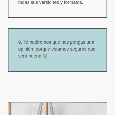
todas sus versiones y formatos.
9. Te pediremos que nos pongas una
opinión, porque estamos seguros que
será buena 😉