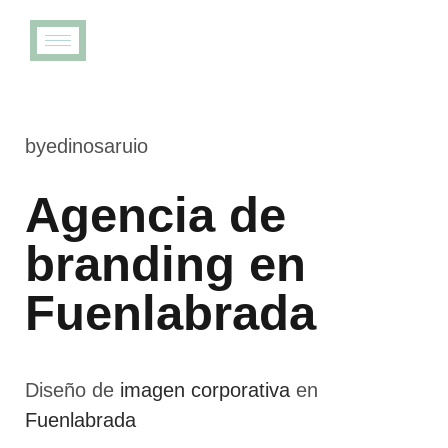
×
byedinosaruio
Agencia de
branding en
Fuenlabrada
Diseño de
imagen corporativa
en
Fuenlabrada