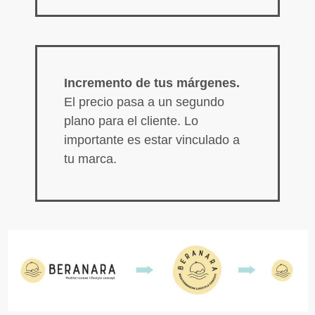
Incremento de tus márgenes.
El precio pasa a un segundo
plano para el cliente. Lo
importante es estar vinculado a
tu marca.