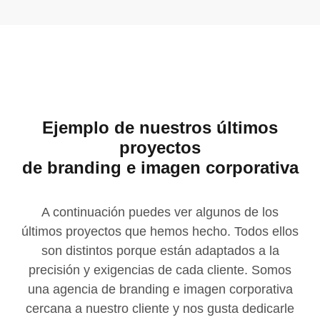
Ejemplo de nuestros últimos
proyectos
de branding e imagen corporativa
A continuación puedes ver algunos de los
últimos proyectos que hemos hecho. Todos ellos
son distintos porque están adaptados a la
precisión y exigencias de cada cliente. Somos
una agencia de branding e imagen corporativa
cercana a nuestro cliente y nos gusta dedicarle