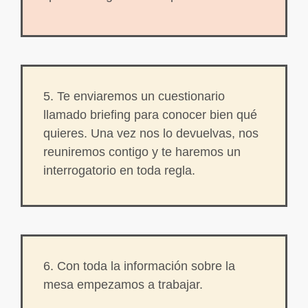
5. Te enviaremos un cuestionario
llamado briefing para conocer bien qué
quieres. Una vez nos lo devuelvas, nos
reuniremos contigo y te haremos un
interrogatorio en toda regla.
6. Con toda la información sobre la
mesa empezamos a trabajar.