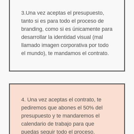
3.Una vez aceptas el presupuesto,
tanto si es para todo el proceso de
branding, como si es únicamente para
desarrollar la identidad visual (mal
llamado imagen corporativa por todo
el mundo), te mandamos el contrato.
4. Una vez aceptas el contrato, te
pediremos que abones el 50% del
presupuesto y te mandaremos el
calendario de trabajo para que
puedas seguir todo el proceso.