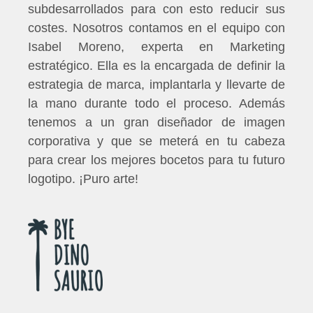
subdesarrollados para con esto reducir sus
costes. Nosotros contamos en el equipo con
Isabel Moreno, experta en Marketing
estratégico. Ella es la encargada de definir la
estrategia de marca, implantarla y llevarte de
la mano durante todo el proceso. Además
tenemos a un gran diseñador de imagen
corporativa y que se meterá en tu cabeza
para crear los mejores bocetos para tu futuro
logotipo. ¡Puro arte!