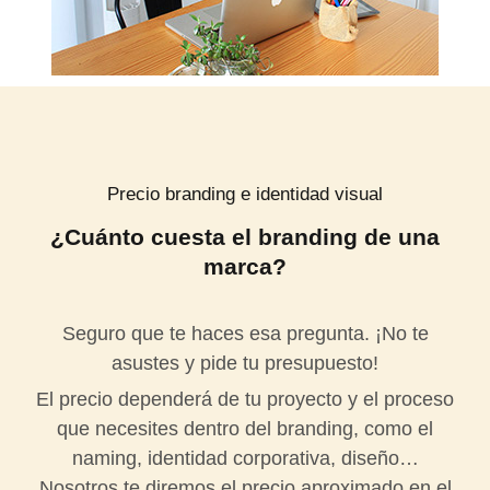
Precio branding e identidad visual
¿Cuánto cuesta el branding de una
marca?
Seguro que te haces esa pregunta. ¡No te
asustes y pide tu presupuesto!
El precio dependerá de tu proyecto y el proceso
que necesites dentro del branding, como el
naming, identidad corporativa, diseño…
Nosotros te diremos el precio aproximado en el