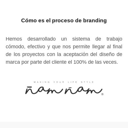
Cómo es el proceso de branding
Hemos desarrollado un sistema de trabajo
cómodo, efectivo y que nos permite llegar al final
de los proyectos con la aceptación del diseño de
marca por parte del cliente el 100% de las veces.