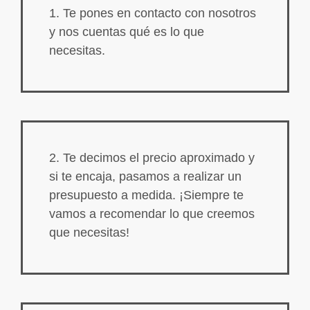
1. Te pones en contacto con nosotros
y nos cuentas qué es lo que
necesitas.
2. Te decimos el precio aproximado y
si te encaja, pasamos a realizar un
presupuesto a medida. ¡Siempre te
vamos a recomendar lo que creemos
que necesitas!