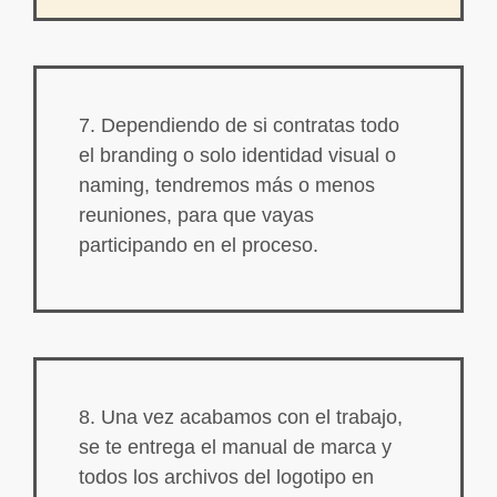
7. Dependiendo de si contratas todo
el branding o solo identidad visual o
naming, tendremos más o menos
reuniones, para que vayas
participando en el proceso.
8. Una vez acabamos con el trabajo,
se te entrega el manual de marca y
todos los archivos del logotipo en