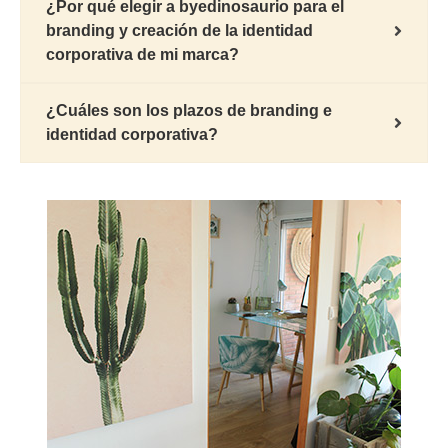
¿Por qué elegir a byedinosaurio para el
branding y creación de la identidad
corporativa de mi marca?
¿Cuáles son los plazos de branding e
identidad corporativa?