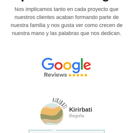
Nos implicamos tanto en cada proyecto que
nuestros clientes acaban formando parte de
nuestra familia y nos gusta ver como crecen de
nuestra mano y las palabras que nos dedican.
Kirirbati
Begoña