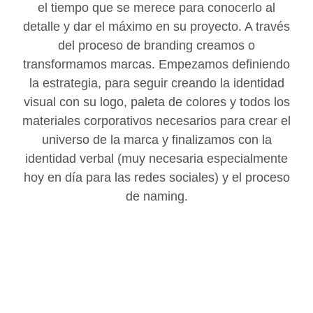
el tiempo que se merece para conocerlo al
detalle y dar el máximo en su proyecto. A través
del proceso de branding creamos o
transformamos marcas. Empezamos definiendo
la estrategia, para seguir creando la identidad
visual con su logo, paleta de colores y todos los
materiales corporativos necesarios para crear el
universo de la marca y finalizamos con la
identidad verbal (muy necesaria especialmente
hoy en día para las redes sociales) y el proceso
de naming.