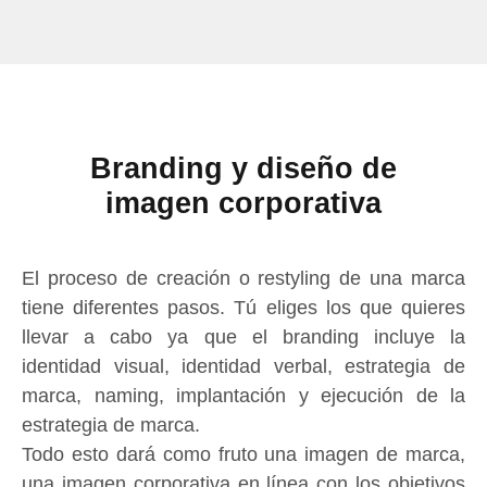
Branding y diseño de
imagen corporativa
El proceso de creación o restyling de una marca
tiene diferentes pasos. Tú eliges los que quieres
llevar a cabo ya que el branding incluye la
identidad visual, identidad verbal, estrategia de
marca, naming, implantación y ejecución de la
estrategia de marca.
Todo esto dará como fruto una imagen de marca,
una imagen corporativa en línea con los objetivos