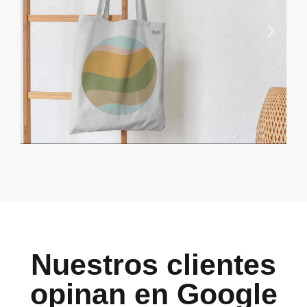
Nuestros clientes
opinan en Google