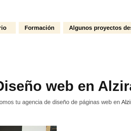
rio
Formación
Algunos proyectos de
Diseño web en Alzir
omos tu agencia de diseño de páginas web en
Alzi