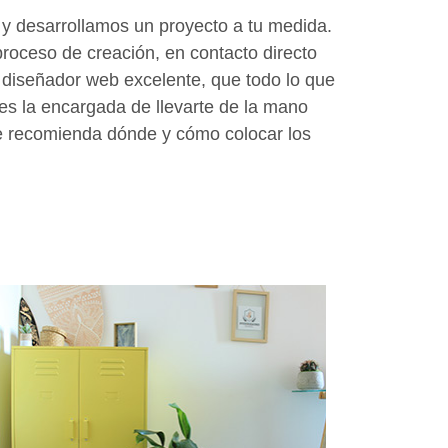
y desarrollamos un proyecto a tu medida.
roceso de creación, en contacto directo
diseñador web excelente, que todo lo que
es la encargada de llevarte de la mano
que recomienda dónde y cómo colocar los