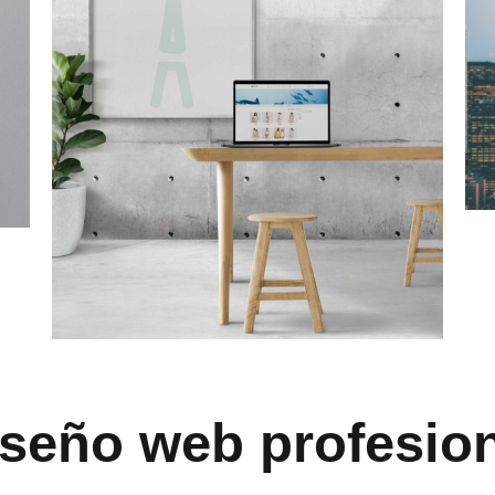
seño web profesio