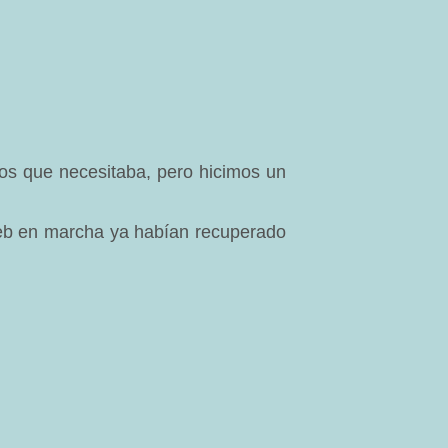
cos que necesitaba, pero hicimos un
eb en marcha ya habían recuperado