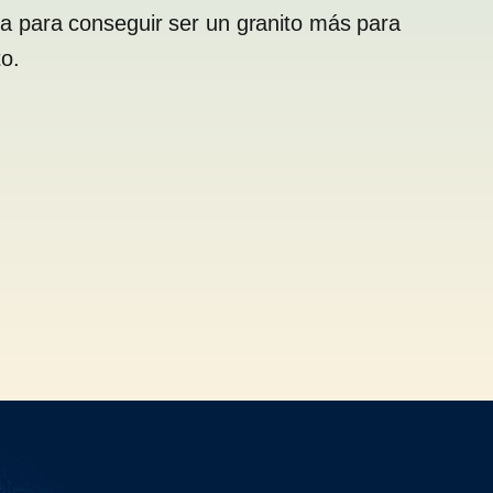
 para conseguir ser un granito más para
to.