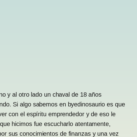
no y al otro lado un chaval de 18 años
ndo. Si algo sabemos en byedinosaurio es que
ver con el espíritu emprendedor y de eso le
 que hicimos fue escucharlo atentamente,
or sus conocimientos de finanzas y una vez