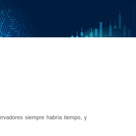
ervadores siempre habría tiempo, y