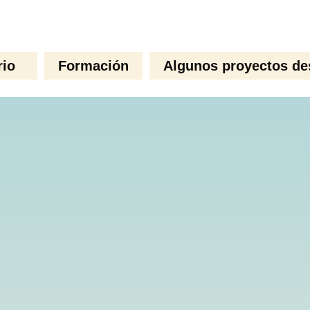
rio
Formación
Algunos proyectos de