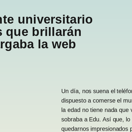
te universitario
 que brillarán
rgaba la web
Un día, nos suena el teléfo
dispuesto a comerse el mu
la edad no tiene nada que 
sobraba a Edu. Así que, lo
quedarnos impresionados p