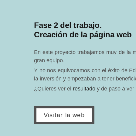
Fase 2 del trabajo.
Creación de la página web
En este proyecto trabajamos muy de la ma
gran equipo.
Y no nos equivocamos con el éxito de E
la inversión y empezaban a tener benefici
¿Quieres ver el
resultado
y de paso a ver s
Visitar la web